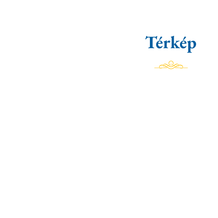
Térkép