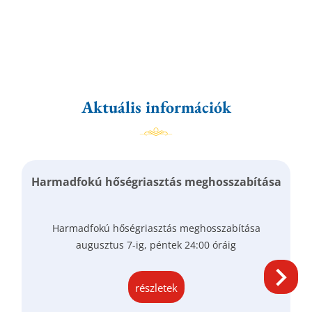
Aktuális információk
Harmadfokú hőségriasztás meghosszabítása
Harmadfokú hőségriasztás meghosszabítása
augusztus 7-ig, péntek 24:00 óráig
részletek